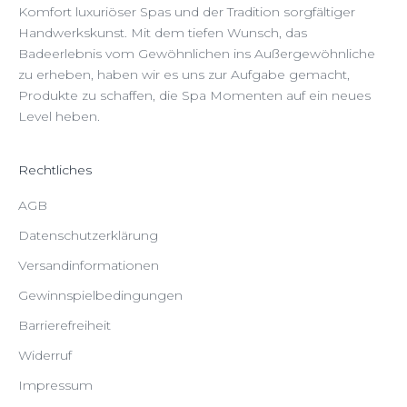
Komfort luxuriöser Spas und der Tradition sorgfältiger
Handwerkskunst. Mit dem tiefen Wunsch, das
Badeerlebnis vom Gewöhnlichen ins Außergewöhnliche
zu erheben, haben wir es uns zur Aufgabe gemacht,
Produkte zu schaffen, die Spa Momenten auf ein neues
Level heben.
Rechtliches
AGB
Datenschutzerklärung
Versandinformationen
Gewinnspielbedingungen
Barrierefreiheit
Widerruf
Impressum