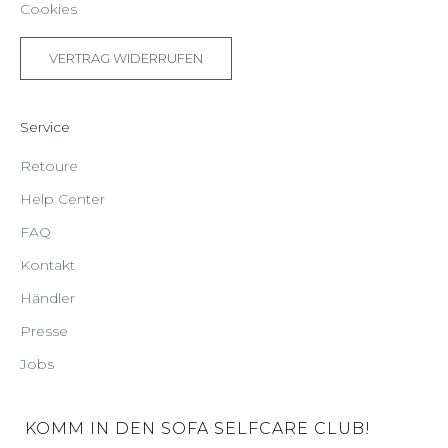
Cookies
VERTRAG WIDERRUFEN
Service
Retoure
Help Center
FAQ
Kontakt
Händler
Presse
Jobs
KOMM IN DEN SOFA SELFCARE CLUB!